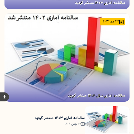
سالنامه آماری 1403 منتشر گردید
24 مهر 1403
سالنامه آماری سال 1402 منتشر گردید
سالنامه آماری 1403 منتشر گردید
07 بهمن 1404