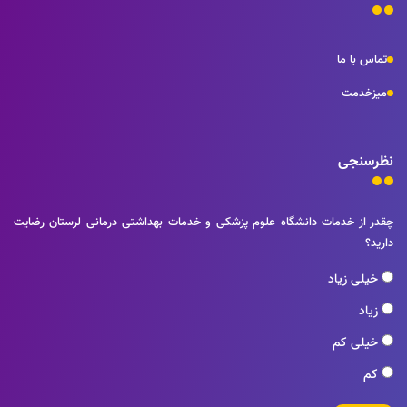
تماس با ما
میزخدمت
نظرسنجی
چقدر از خدمات دانشگاه علوم پزشکی و خدمات بهداشتی درمانی لرستان رضایت
دارید؟
خیلی زیاد
زیاد
خیلی کم
کم