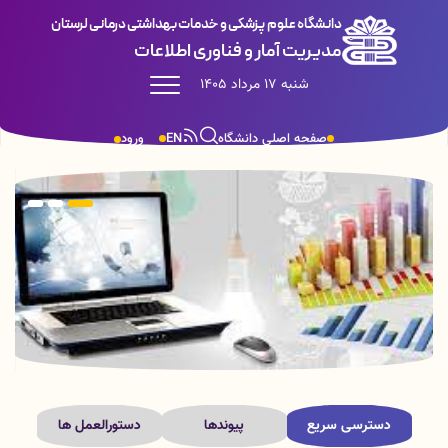
دانشگاه علوم پزشکی و خدمات بهداشتی درمانی لرستان
مدیریت آمار و فناوری اطلاعات
شنبه 17 مرداد 1405
صفحه اصلی دانشگاه
EN
ورود
دسترسی سریع
پیوندها
دستورالعمل ها