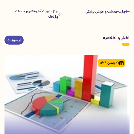
مرکز مدیریت آمار و فناوری اطلاعات
وزارت بهداشت و آموزش پزشکی
وزارتخانه
اخبار و اطلاعیه
آرشیو
07 بهمن 1404